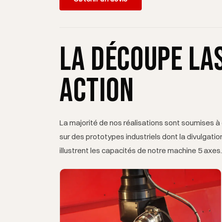
La découpe la
action
La majorité de nos réalisations sont soumises à 
sur des prototypes industriels dont la divulgati
illustrent les capacités de notre machine 5 axes.