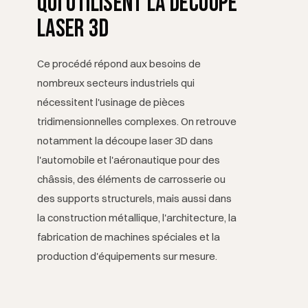
qui utilisent la découpe
laser 3D
Ce procédé répond aux besoins de
nombreux secteurs industriels qui
nécessitent l'usinage de pièces
tridimensionnelles complexes. On retrouve
notamment la découpe laser 3D dans
l'automobile et l'aéronautique pour des
châssis, des éléments de carrosserie ou
des supports structurels, mais aussi dans
la construction métallique, l'architecture, la
fabrication de machines spéciales et la
production d'équipements sur mesure.