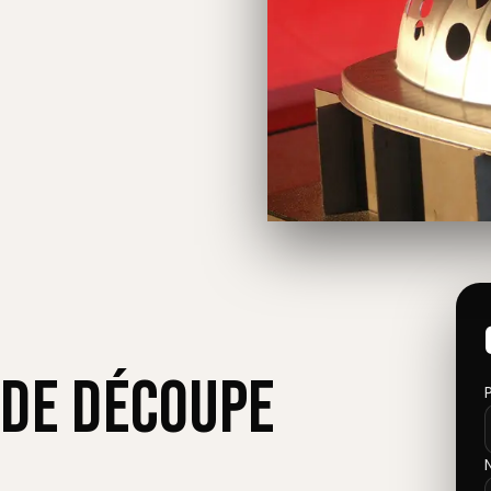
 de découpe