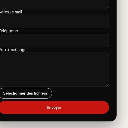
Adresse mail
Téléphone
Votre message
Sélectionner des fichiers
Envoyer