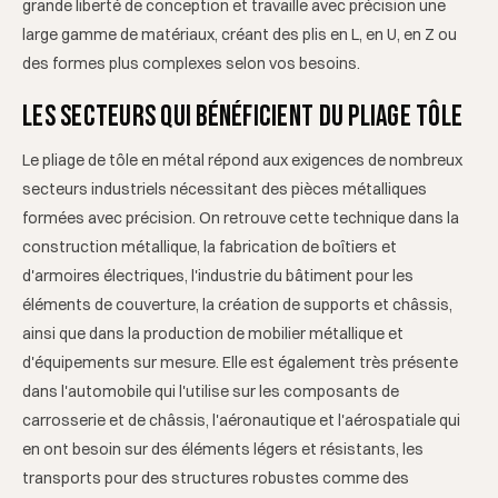
grande liberté de conception et travaille avec précision une
large gamme de matériaux, créant des plis en L, en U, en Z ou
des formes plus complexes selon vos besoins.
Les secteurs qui bénéficient du pliage tôle
Le pliage de tôle en métal répond aux exigences de nombreux
secteurs industriels nécessitant des pièces métalliques
formées avec précision. On retrouve cette technique dans la
construction métallique, la fabrication de boîtiers et
d'armoires électriques, l'industrie du bâtiment pour les
éléments de couverture, la création de supports et châssis,
ainsi que dans la production de mobilier métallique et
d'équipements sur mesure. Elle est également très présente
dans l'automobile qui l'utilise sur les composants de
carrosserie et de châssis, l'aéronautique et l'aérospatiale qui
en ont besoin sur des éléments légers et résistants, les
transports pour des structures robustes comme des