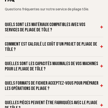
Questions fréquentes sur notre service de pliage tôle.
Quels sont les matériaux compatibles avec vos
+
services de pliage de tôle ?
Comment est calculé le coût d'un projet de pliage de
+
tôle ?
Quelles sont les capacités maximales de vos machines
+
pour le pliage de tôle ?
Quels formats de fichier acceptez-vous pour préparer
+
les opérations de pliage ?
Quelles pièces peuvent être fabriquées avec le pliage
+