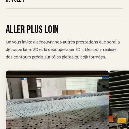
de tôle ?
Aller plus loin
On vous invite à découvrir nos autres prestations que sont la
découpe laser 2D et la découpe laser 3D, utiles pour réaliser
des contours précis sur tôles plates ou déjà formées.