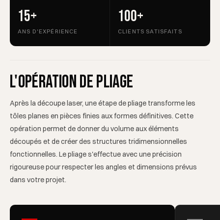
15+
100+
ANS D'EXPÉRIENCE
CLIENTS SATISFAITS
L'opération de pliage
Après la découpe laser, une étape de pliage transforme les
tôles planes en pièces finies aux formes définitives. Cette
opération permet de donner du volume aux éléments
découpés et de créer des structures tridimensionnelles
fonctionnelles. Le pliage s'effectue avec une précision
rigoureuse pour respecter les angles et dimensions prévus
dans votre projet.