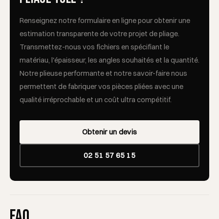
Renseignez notre formulaire en ligne pour obtenir une
estimation transparente de votre projet de pliage.
Transmettez-nous vos fichiers en spécifiant le
matériau, l'épaisseur, les angles souhaités et la quantité.
Notre plieuse performante et notre savoir-faire nous
permettent de fabriquer vos pièces pliées avec une
qualité irréprochable et un coût ultra compétitif.
Obtenir un devis
02 51 57 65 15
FAQ