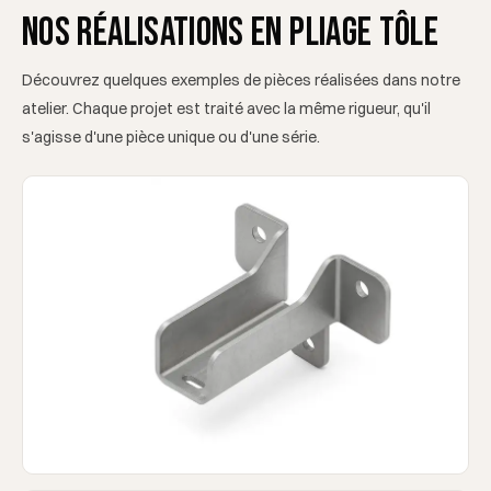
Nos réalisations en pliage tôle
Découvrez quelques exemples de pièces réalisées dans notre
atelier. Chaque projet est traité avec la même rigueur, qu'il
s'agisse d'une pièce unique ou d'une série.