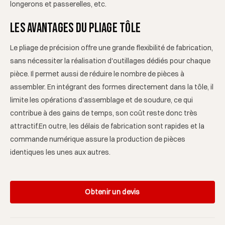
longerons et passerelles, etc.
Les avantages du pliage tôle
Le pliage de précision offre une grande flexibilité de fabrication,
sans nécessiter la réalisation d'outillages dédiés pour chaque
pièce. Il permet aussi de réduire le nombre de pièces à
assembler. En intégrant des formes directement dans la tôle, il
limite les opérations d'assemblage et de soudure, ce qui
contribue à des gains de temps, son coût reste donc très
attractif.En outre, les délais de fabrication sont rapides et la
commande numérique assure la production de pièces
identiques les unes aux autres.
Obtenir un devis