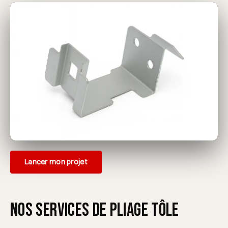
Lancer mon projet
Nos services de pliage tôle