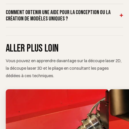
Comment obtenir une aide pour la conception ou la
+
création de modèles uniques ?
Aller plus loin
Vous pouvez en apprendre davantage sur la découpe laser 2D,
la découpe laser 3D et le pliage en consultant les pages
dédiées à ces techniques.