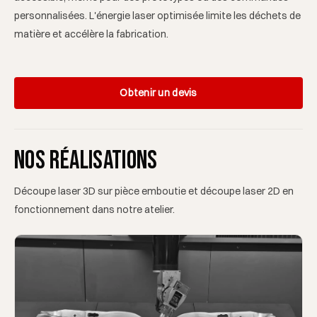
personnalisées. L'énergie laser optimisée limite les déchets de
matière et accélère la fabrication.
Obtenir un devis
Nos réalisations
Découpe laser 3D sur pièce emboutie et découpe laser 2D en
fonctionnement dans notre atelier.