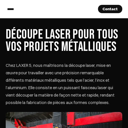
Contact
Découpe laser pour tous
vos projets métalliques
Chez LAXER 5, nous maîtrisons la découpe laser, mise en
œuvre pour travailler avec une précision remarquable
différents matériaux métalliques tels que l’acier, l’inox et
l’aluminium. Elle consiste en un puissant faisceau laser qui
vient découper la matière de façon nette et rapide, rendant
possible la fabrication de pièces aux formes complexes.