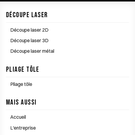
Découpe laser
Découpe laser 2D
Découpe laser 3D
Découpe laser métal
Pliage tôle
Pliage tôle
Mais aussi
Accueil
L'entreprise