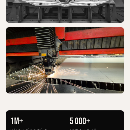
1M+
5 000+