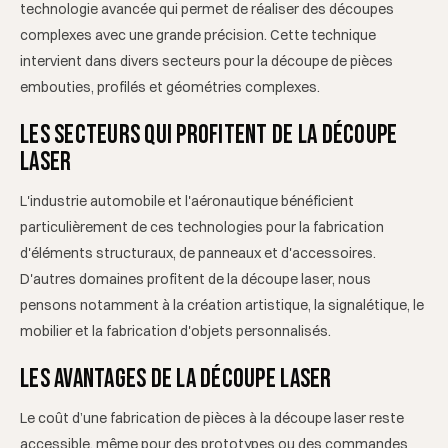
technologie avancée qui permet de réaliser des découpes
complexes avec une grande précision. Cette technique
intervient dans divers secteurs pour la découpe de pièces
embouties, profilés et géométries complexes.
Les secteurs qui profitent de la découpe
laser
L'industrie automobile et l'aéronautique bénéficient
particulièrement de ces technologies pour la fabrication
d'éléments structuraux, de panneaux et d'accessoires.
D'autres domaines profitent de la découpe laser, nous
pensons notamment à la création artistique, la signalétique, le
mobilier et la fabrication d'objets personnalisés.
Les avantages de la découpe laser
Le coût d’une fabrication de pièces à la découpe laser reste
accessible, même pour des prototypes ou des commandes