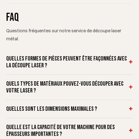
FAQ
Questions fréquentes sur notre service de découpe laser
métal.
Quelles formes de pièces peuvent être façonnées avec
+
la découpe laser ?
Quels types de matériaux pouvez-vous découper avec
+
votre laser ?
+
Quelles sont les dimensions maximales ?
Quelle est la capacité de votre machine pour des
+
épaisseurs importantes ?